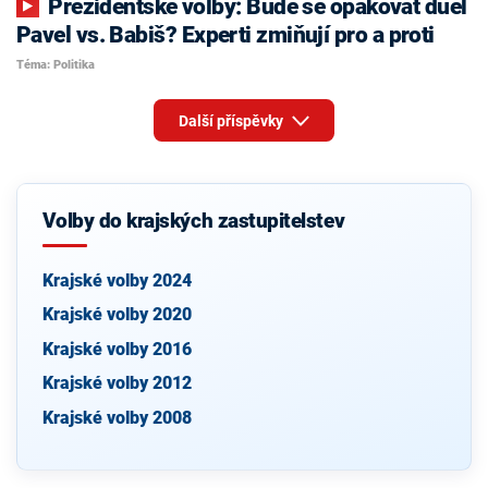
Prezidentské volby: Bude se opakovat duel
Pavel vs. Babiš? Experti zmiňují pro a proti
Téma: Politika
Další příspěvky
Volby do krajských zastupitelstev
Krajské volby 2024
Krajské volby 2020
Krajské volby 2016
Krajské volby 2012
Krajské volby 2008