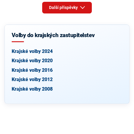
Další příspěvky
Volby do krajských zastupitelstev
Krajské volby 2024
Krajské volby 2020
Krajské volby 2016
Krajské volby 2012
Krajské volby 2008