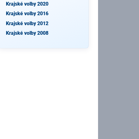
Krajské volby 2020
Krajské volby 2016
Krajské volby 2012
Krajské volby 2008