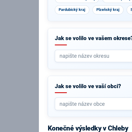
Pardubický kraj
Plzeňský kraj
Jak se volilo ve vašem okrese
Jak se volilo ve vaší obci?
Konečné výsledky v Chleby