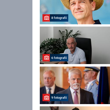
8 fotografií
6 fotografií
9 fotografií