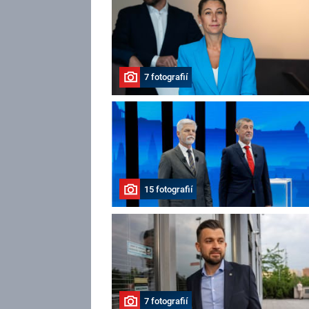
7 fotografií
15 fotografií
7 fotografií