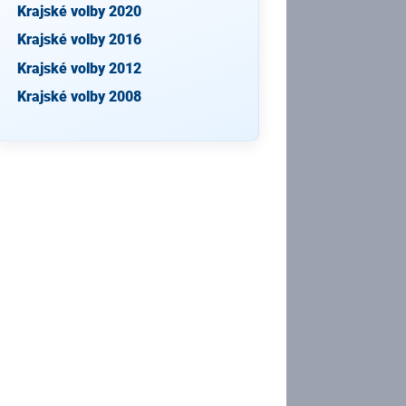
Krajské volby 2020
Krajské volby 2016
Krajské volby 2012
Krajské volby 2008