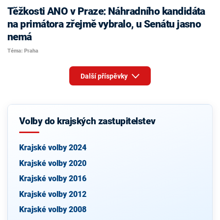
Těžkosti ANO v Praze: Náhradního kandidáta
na primátora zřejmě vybralo, u Senátu jasno
nemá
Téma: Praha
Další příspěvky
Volby do krajských zastupitelstev
Krajské volby 2024
Krajské volby 2020
Krajské volby 2016
Krajské volby 2012
Krajské volby 2008