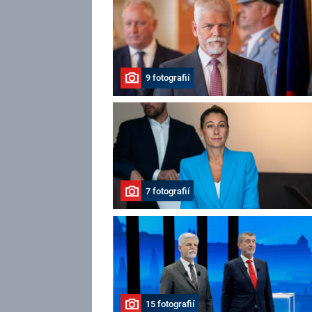
9 fotografií
7 fotografií
15 fotografií