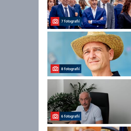
7 fotografií
8 fotografií
6 fotografií