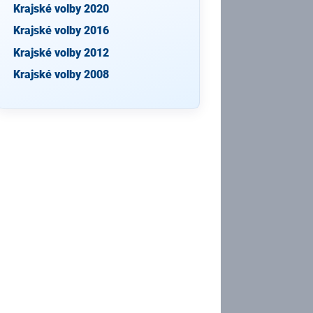
Krajské volby 2020
Krajské volby 2016
Krajské volby 2012
Krajské volby 2008