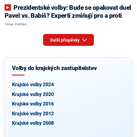
Prezidentské volby: Bude se opakovat duel
Pavel vs. Babiš? Experti zmiňují pro a proti
Téma: Politika
Další příspěvky
Volby do krajských zastupitelstev
Krajské volby 2024
Krajské volby 2020
Krajské volby 2016
Krajské volby 2012
Krajské volby 2008