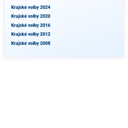
Krajské volby 2024
Krajské volby 2020
Krajské volby 2016
Krajské volby 2012
Krajské volby 2008