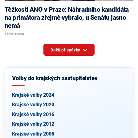
Těžkosti ANO v Praze: Náhradního kandidáta
na primátora zřejmě vybralo, u Senátu jasno
nemá
Téma: Praha
Další příspěvky
Volby do krajských zastupitelstev
Krajské volby 2024
Krajské volby 2020
Krajské volby 2016
Krajské volby 2012
Krajské volby 2008