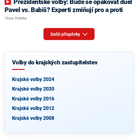
Prezidentské volby: Bude se opakovat duel
Pavel vs. Babiš? Experti zmiňují pro a proti
Téma: Politika
Další příspěvky
Volby do krajských zastupitelstev
Krajské volby 2024
Krajské volby 2020
Krajské volby 2016
Krajské volby 2012
Krajské volby 2008