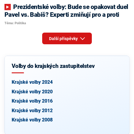
Prezidentské volby: Bude se opakovat duel
Pavel vs. Babiš? Experti zmiňují pro a proti
Téma: Politika
Další příspěvky
Volby do krajských zastupitelstev
Krajské volby 2024
Krajské volby 2020
Krajské volby 2016
Krajské volby 2012
Krajské volby 2008