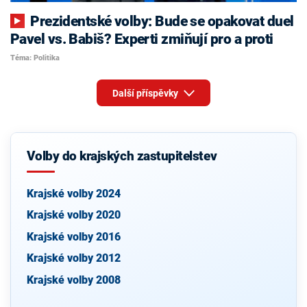
Prezidentské volby: Bude se opakovat duel
Pavel vs. Babiš? Experti zmiňují pro a proti
Téma: Politika
Další příspěvky
Volby do krajských zastupitelstev
Krajské volby 2024
Krajské volby 2020
Krajské volby 2016
Krajské volby 2012
Krajské volby 2008