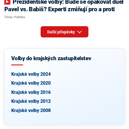
Prezidentské volby: Bude se opakovat duel
Pavel vs. Babiš? Experti zmiňují pro a proti
Téma: Politika
Další příspěvky
Volby do krajských zastupitelstev
Krajské volby 2024
Krajské volby 2020
Krajské volby 2016
Krajské volby 2012
Krajské volby 2008