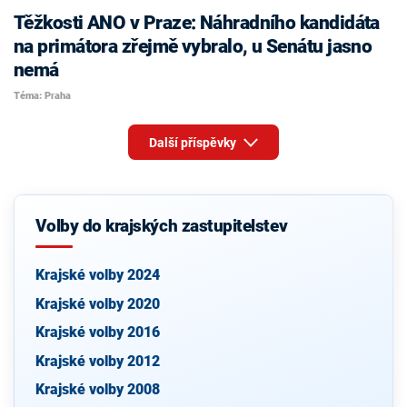
Těžkosti ANO v Praze: Náhradního kandidáta
na primátora zřejmě vybralo, u Senátu jasno
nemá
Téma: Praha
Další příspěvky
Volby do krajských zastupitelstev
Krajské volby 2024
Krajské volby 2020
Krajské volby 2016
Krajské volby 2012
Krajské volby 2008