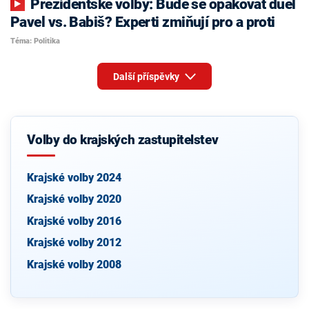
Prezidentské volby: Bude se opakovat duel
Pavel vs. Babiš? Experti zmiňují pro a proti
Téma: Politika
Další příspěvky
Volby do krajských zastupitelstev
Krajské volby 2024
Krajské volby 2020
Krajské volby 2016
Krajské volby 2012
Krajské volby 2008