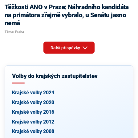
Těžkosti ANO v Praze: Náhradního kandidáta
na primátora zřejmě vybralo, u Senátu jasno
nemá
Téma: Praha
Další příspěvky
Volby do krajských zastupitelstev
Krajské volby 2024
Krajské volby 2020
Krajské volby 2016
Krajské volby 2012
Krajské volby 2008