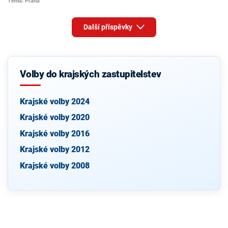
Téma: Praha
Další příspěvky
Volby do krajských zastupitelstev
Krajské volby 2024
Krajské volby 2020
Krajské volby 2016
Krajské volby 2012
Krajské volby 2008