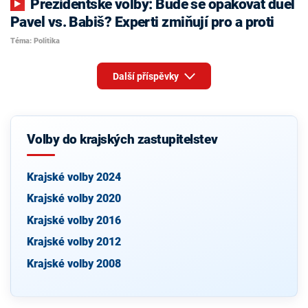
Prezidentské volby: Bude se opakovat duel
Pavel vs. Babiš? Experti zmiňují pro a proti
Téma: Politika
Další příspěvky
Volby do krajských zastupitelstev
Krajské volby 2024
Krajské volby 2020
Krajské volby 2016
Krajské volby 2012
Krajské volby 2008