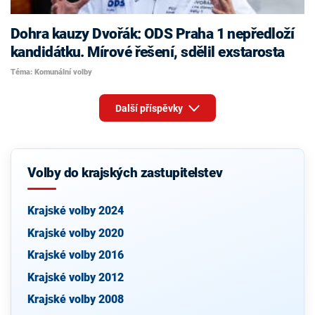
Dohra kauzy Dvořák: ODS Praha 1 nepředloží
kandidátku. Mírové řešení, sdělil exstarosta
Téma: Komunální volby
Další příspěvky
Volby do krajských zastupitelstev
Krajské volby 2024
Krajské volby 2020
Krajské volby 2016
Krajské volby 2012
Krajské volby 2008