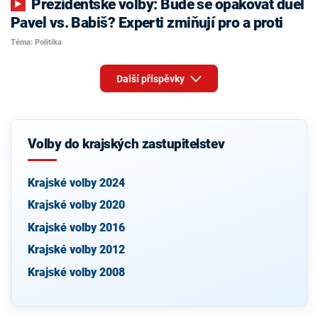
Prezidentské volby: Bude se opakovat duel
Pavel vs. Babiš? Experti zmiňují pro a proti
Téma: Politika
Další příspěvky
Volby do krajských zastupitelstev
Krajské volby 2024
Krajské volby 2020
Krajské volby 2016
Krajské volby 2012
Krajské volby 2008