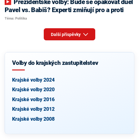
Prezidentské volby: Bude se opakovat duel
Pavel vs. Babiš? Experti zmiňují pro a proti
Téma: Politika
Další příspěvky
Volby do krajských zastupitelstev
Krajské volby 2024
Krajské volby 2020
Krajské volby 2016
Krajské volby 2012
Krajské volby 2008