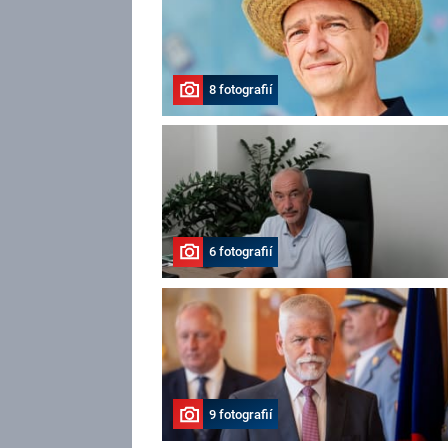
8 fotografií
6 fotografií
9 fotografií