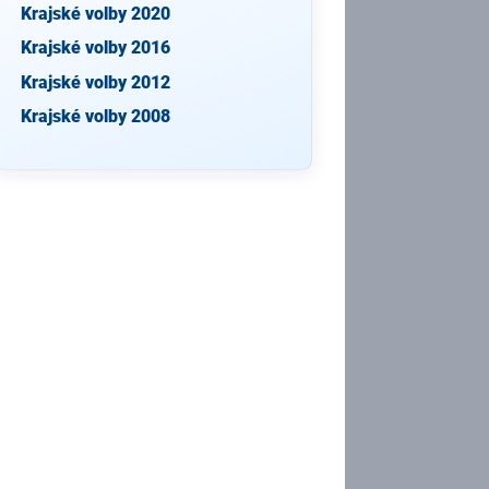
Krajské volby 2020
Krajské volby 2016
Krajské volby 2012
Krajské volby 2008