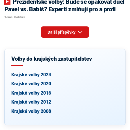
Prezidentské volby: Bude se opakovat duel
Pavel vs. Babiš? Experti zmiňují pro a proti
Téma: Politika
Další příspěvky
Volby do krajských zastupitelstev
Krajské volby 2024
Krajské volby 2020
Krajské volby 2016
Krajské volby 2012
Krajské volby 2008