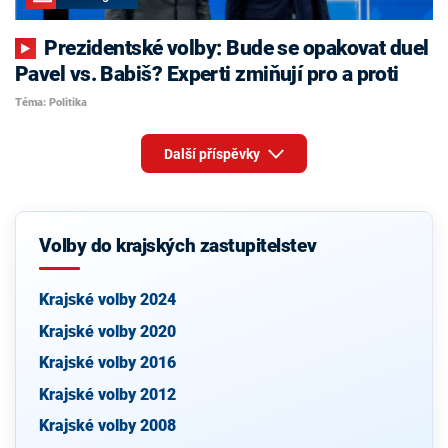
Prezidentské volby: Bude se opakovat duel
Pavel vs. Babiš? Experti zmiňují pro a proti
Téma: Politika
Další příspěvky
Volby do krajských zastupitelstev
Krajské volby 2024
Krajské volby 2020
Krajské volby 2016
Krajské volby 2012
Krajské volby 2008