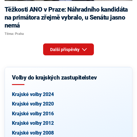
Těžkosti ANO v Praze: Náhradního kandidáta
na primátora zřejmě vybralo, u Senátu jasno
nemá
Téma: Praha
Další příspěvky
Volby do krajských zastupitelstev
Krajské volby 2024
Krajské volby 2020
Krajské volby 2016
Krajské volby 2012
Krajské volby 2008