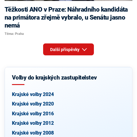
Těžkosti ANO v Praze: Náhradního kandidáta
na primátora zřejmě vybralo, u Senátu jasno
nemá
Téma: Praha
Další příspěvky
Volby do krajských zastupitelstev
Krajské volby 2024
Krajské volby 2020
Krajské volby 2016
Krajské volby 2012
Krajské volby 2008