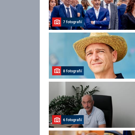
7 fotografií
8 fotografií
6 fotografií