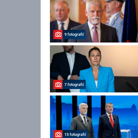
9 fotografií
7 fotografií
15 fotografií