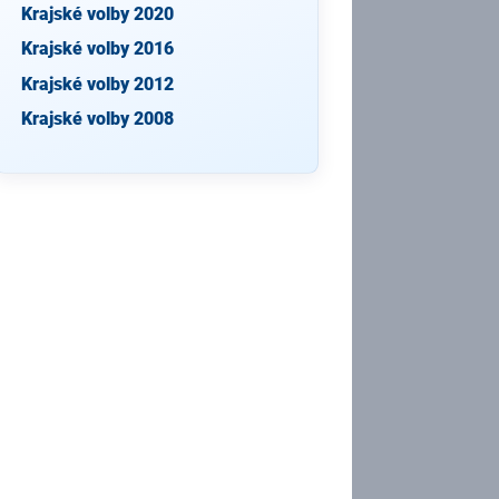
Krajské volby 2020
Krajské volby 2016
Krajské volby 2012
Krajské volby 2008