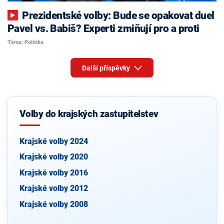
Prezidentské volby: Bude se opakovat duel
Pavel vs. Babiš? Experti zmiňují pro a proti
Téma: Politika
Další příspěvky
Volby do krajských zastupitelstev
Krajské volby 2024
Krajské volby 2020
Krajské volby 2016
Krajské volby 2012
Krajské volby 2008