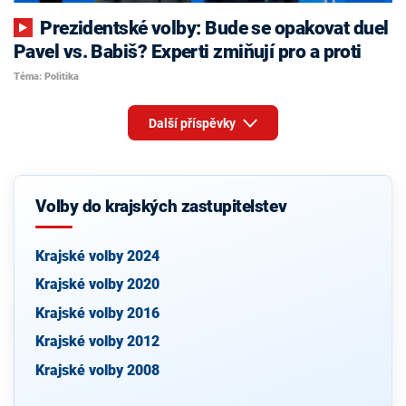
Prezidentské volby: Bude se opakovat duel
Pavel vs. Babiš? Experti zmiňují pro a proti
Téma: Politika
Další příspěvky
Volby do krajských zastupitelstev
Krajské volby 2024
Krajské volby 2020
Krajské volby 2016
Krajské volby 2012
Krajské volby 2008