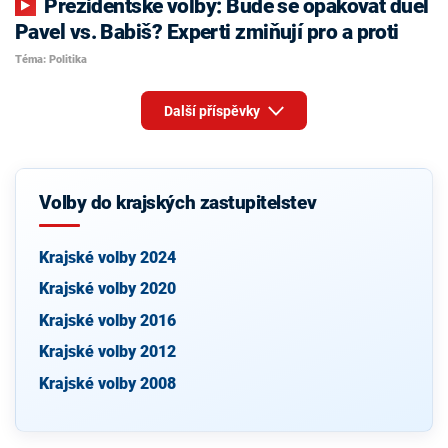
Prezidentské volby: Bude se opakovat duel
Pavel vs. Babiš? Experti zmiňují pro a proti
Téma: Politika
Další příspěvky
Volby do krajských zastupitelstev
Krajské volby 2024
Krajské volby 2020
Krajské volby 2016
Krajské volby 2012
Krajské volby 2008