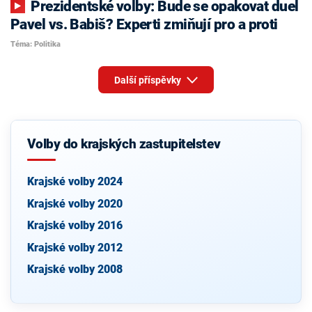
Prezidentské volby: Bude se opakovat duel
Pavel vs. Babiš? Experti zmiňují pro a proti
Téma: Politika
Další příspěvky
Volby do krajských zastupitelstev
Krajské volby 2024
Krajské volby 2020
Krajské volby 2016
Krajské volby 2012
Krajské volby 2008