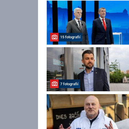
15 fotografií
7 fotografií