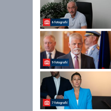
6 fotografií
9 fotografií
7 fotografií