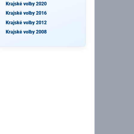
Krajské volby 2020
Krajské volby 2016
Krajské volby 2012
Krajské volby 2008