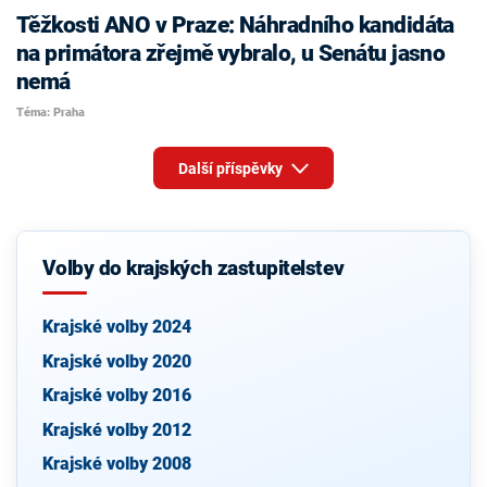
Těžkosti ANO v Praze: Náhradního kandidáta
na primátora zřejmě vybralo, u Senátu jasno
nemá
Téma: Praha
Další příspěvky
Volby do krajských zastupitelstev
Krajské volby 2024
Krajské volby 2020
Krajské volby 2016
Krajské volby 2012
Krajské volby 2008