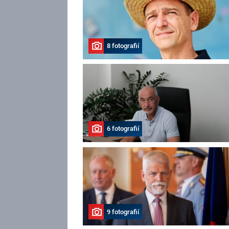
8 fotografií
6 fotografií
9 fotografií