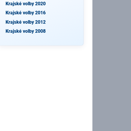
Krajské volby 2020
Krajské volby 2016
Krajské volby 2012
Krajské volby 2008