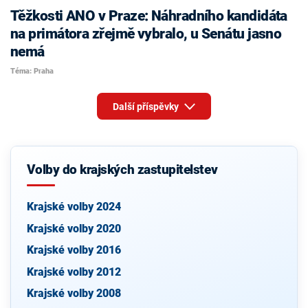
Těžkosti ANO v Praze: Náhradního kandidáta
na primátora zřejmě vybralo, u Senátu jasno
nemá
Téma: Praha
Další příspěvky
Volby do krajských zastupitelstev
Krajské volby 2024
Krajské volby 2020
Krajské volby 2016
Krajské volby 2012
Krajské volby 2008