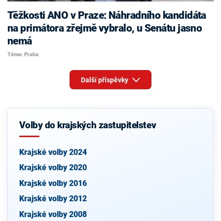
Těžkosti ANO v Praze: Náhradního kandidáta
na primátora zřejmě vybralo, u Senátu jasno
nemá
Téma: Praha
Další příspěvky
Volby do krajských zastupitelstev
Krajské volby 2024
Krajské volby 2020
Krajské volby 2016
Krajské volby 2012
Krajské volby 2008