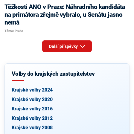
Těžkosti ANO v Praze: Náhradního kandidáta
na primátora zřejmě vybralo, u Senátu jasno
nemá
Téma: Praha
Další příspěvky
Volby do krajských zastupitelstev
Krajské volby 2024
Krajské volby 2020
Krajské volby 2016
Krajské volby 2012
Krajské volby 2008