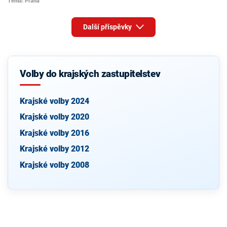
Téma: Praha
Další příspěvky
Volby do krajských zastupitelstev
Krajské volby 2024
Krajské volby 2020
Krajské volby 2016
Krajské volby 2012
Krajské volby 2008