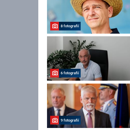
8 fotografií
6 fotografií
9 fotografií