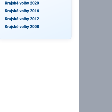
Krajské volby 2020
Krajské volby 2016
Krajské volby 2012
Krajské volby 2008