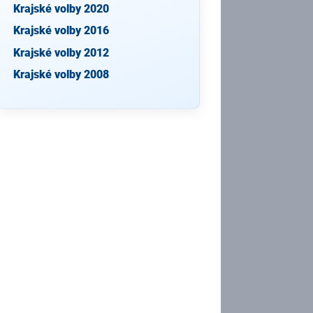
Krajské volby 2020
Krajské volby 2016
Krajské volby 2012
Krajské volby 2008