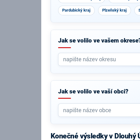
Pardubický kraj
Plzeňský kraj
Jak se volilo ve vašem okrese
Jak se volilo ve vaší obci?
Konečné výsledky v Dlouhý 