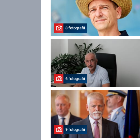
8 fotografií
6 fotografií
9 fotografií