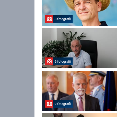
8 fotografií
6 fotografií
9 fotografií