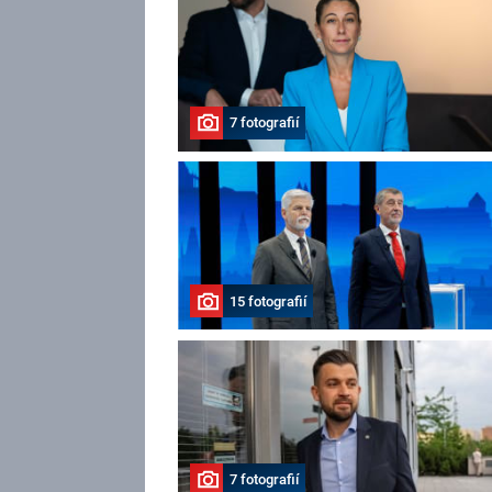
7 fotografií
15 fotografií
7 fotografií