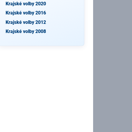
Krajské volby 2020
Krajské volby 2016
Krajské volby 2012
Krajské volby 2008