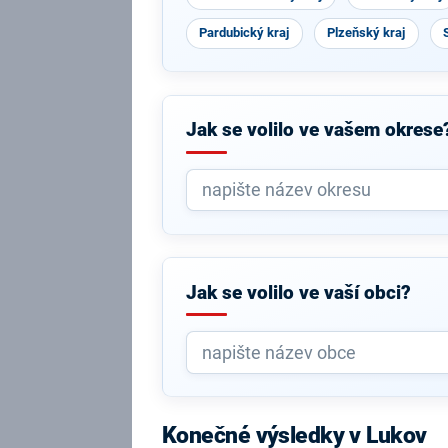
Pardubický kraj
Plzeňský kraj
Jak se volilo ve vašem okrese
Jak se volilo ve vaší obci?
Konečné výsledky v Lukov