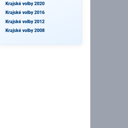
Krajské volby 2020
Krajské volby 2016
Krajské volby 2012
Krajské volby 2008