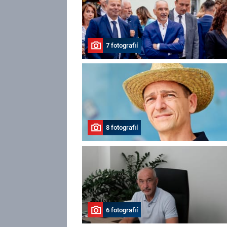
7 fotografií
8 fotografií
6 fotografií