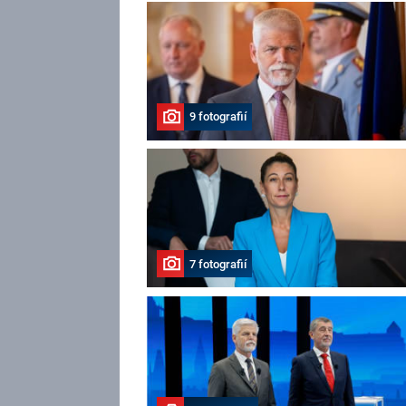
9 fotografií
7 fotografií