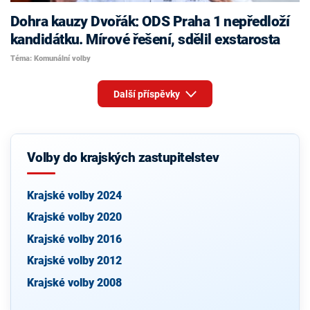
Dohra kauzy Dvořák: ODS Praha 1 nepředloží
kandidátku. Mírové řešení, sdělil exstarosta
Téma: Komunální volby
Další příspěvky
Volby do krajských zastupitelstev
Krajské volby 2024
Krajské volby 2020
Krajské volby 2016
Krajské volby 2012
Krajské volby 2008