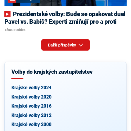
Prezidentské volby: Bude se opakovat duel
Pavel vs. Babiš? Experti zmiňují pro a proti
Téma: Politika
Další příspěvky
Volby do krajských zastupitelstev
Krajské volby 2024
Krajské volby 2020
Krajské volby 2016
Krajské volby 2012
Krajské volby 2008