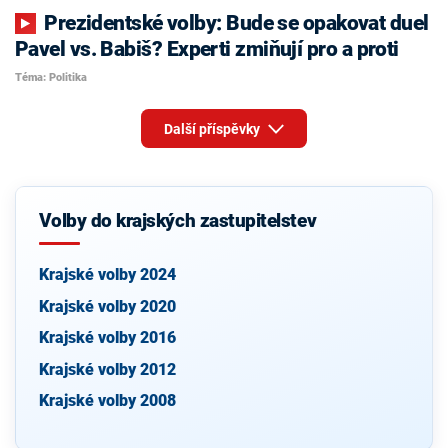
Prezidentské volby: Bude se opakovat duel
Pavel vs. Babiš? Experti zmiňují pro a proti
Téma: Politika
Další příspěvky
Volby do krajských zastupitelstev
Krajské volby 2024
Krajské volby 2020
Krajské volby 2016
Krajské volby 2012
Krajské volby 2008