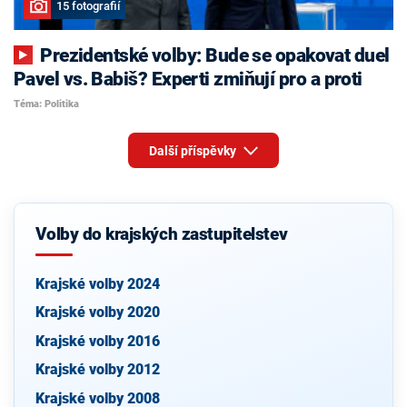
15 fotografií
Prezidentské volby: Bude se opakovat duel
Pavel vs. Babiš? Experti zmiňují pro a proti
Téma: Politika
Další příspěvky
Volby do krajských zastupitelstev
Krajské volby 2024
Krajské volby 2020
Krajské volby 2016
Krajské volby 2012
Krajské volby 2008