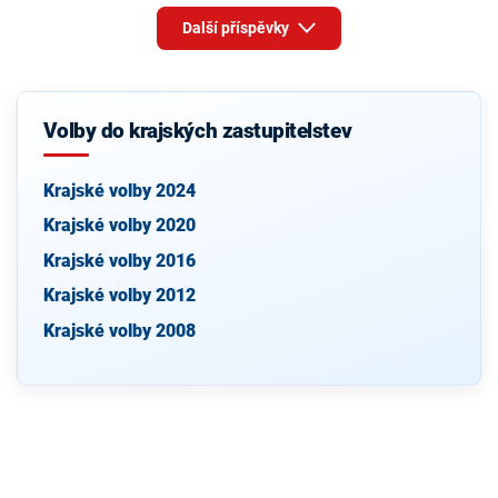
Další příspěvky
Volby do krajských zastupitelstev
Krajské volby 2024
Krajské volby 2020
Krajské volby 2016
Krajské volby 2012
Krajské volby 2008