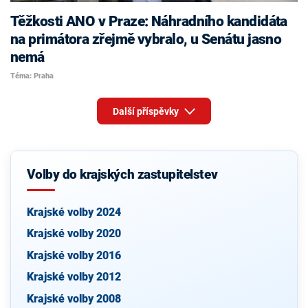
Těžkosti ANO v Praze: Náhradního kandidáta
na primátora zřejmě vybralo, u Senátu jasno
nemá
Téma: Praha
Další příspěvky
Volby do krajských zastupitelstev
Krajské volby 2024
Krajské volby 2020
Krajské volby 2016
Krajské volby 2012
Krajské volby 2008