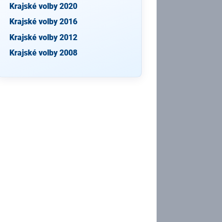
Krajské volby 2020
Krajské volby 2016
Krajské volby 2012
Krajské volby 2008