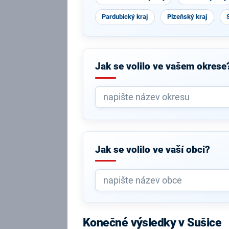
Pardubický kraj
Plzeňský kraj
Jak se volilo ve vašem okrese
Jak se volilo ve vaší obci?
Konečné výsledky v Sušice