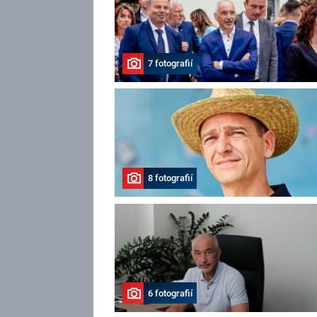
7 fotografií
8 fotografií
6 fotografií